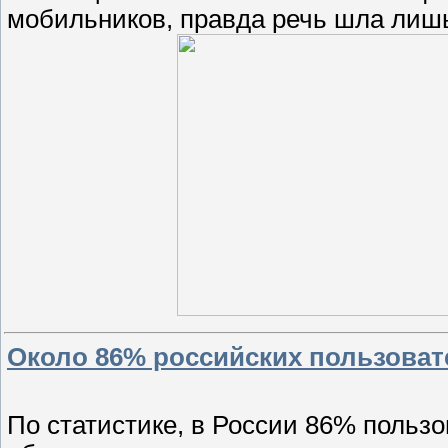
мобильников, правда речь шла лишь
Около 86% российских пользоват
По статистике, в России 86% польз