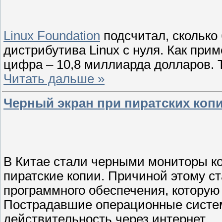
Linux Foundation
подсчитал, сколько 
дистрибутива Linux с нуля. Как при
цифра – 10,8 миллиарда долларов. 
Читать дальше »
Черный экран при пиратских коп
В Китае стали черными мониторы к
пиратские копии. Причиной этому с
программного обеспечения, которую 
Пострадавшие операционные систем
действительность через интернет
..