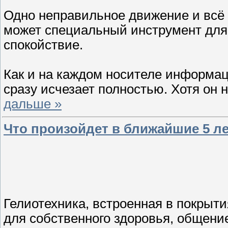
Одно неправильное движение и всё 
может специальный инструмент для 
спокойствие.
Как и на каждом носителе информац
сразу исчезает полностью. Хотя он 
дальше »
Что произойдет в ближайшие 5 л
Гелиотехника, встроенная в покрыти
для собственного здоровья, общени