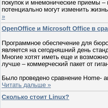
покупок и мнемонические приемы – в
потенциально могут изменить жизн
»
OpenOffice и Microsoft Office в с
Программное обеспечение для бюро
является на сегодняшний день стан
Многие хотят иметь еще и возможно
лучше – коммерческий пакет от гига
Было проведено сравнение Home- and
Читать дальше »
Сколько стоит Linux?