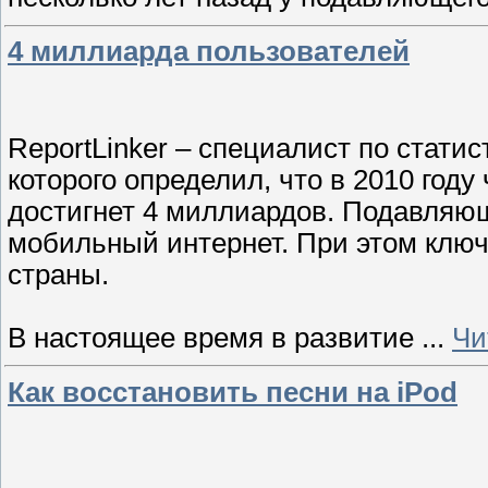
4 миллиарда пользователей
ReportLinker – специалист по статис
которого определил, что в 2010 год
достигнет 4 миллиардов. Подавляющ
мобильный интернет. При этом клю
страны.
В настоящее время в развитие
...
Чи
Как восстановить песни на iPod